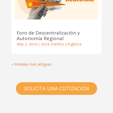
Foro de Descentralización y
Autonomía Regional
May 2, 2024
|
2024
,
Eventos y logística
« Entradas más antiguas
SOLICITA UNA COTIZACIÓN