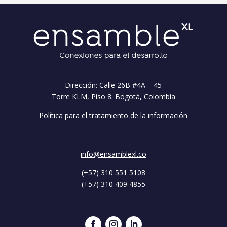
Dirección: Calle 26B #4A – 45
Torre KLM, Piso 8. Bogotá, Colombia
Política para el tratamiento de la información
info@ensamblexl.co
(+57) 310 551 5108
(+57) 310 409 4855