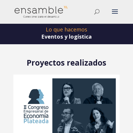
Lo que hacemos
Eventos y logística
Proyectos realizados