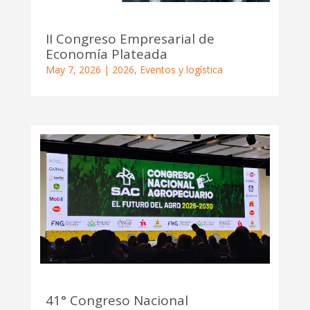
II Congreso Empresarial de
Economía Plateada
May 7, 2026
|
2026
,
Eventos y logística
41° Congreso Nacional