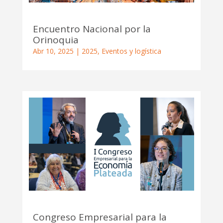
Encuentro Nacional por la
Orinoquia
Abr 10, 2025
|
2025
,
Eventos y logística
Congreso Empresarial para la