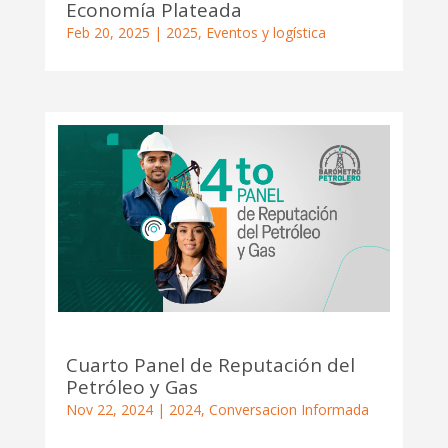
Economía Plateada
Feb 20, 2025
|
2025
,
Eventos y logística
Cuarto Panel de Reputación del
Petróleo y Gas
Nov 22, 2024
|
2024
,
Conversacion Informada