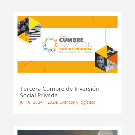
Tercera Cumbre de Inversión
Social Privada
Jul 18, 2024
|
2024
,
Eventos y logística