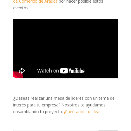
de Comercio de Arauca
por hacer posible estos
eventos.
¿Deseas realizar una mesa de líderes con un tema de
interés para tu empresa? Nosotros te ayudamos
ensamblando tu proyecto.
¡Cuéntanos tu idea!