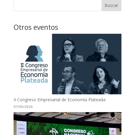
Buscar
Otros eventos
II Congreso Empresarial de Economía Plateada
07/05/2026