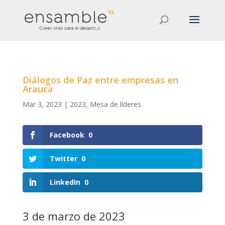
Diálogos de Paz entre empresas en
Arauca
Mar 3, 2023
|
2023
,
Mesa de líderes
Facebook
0
Twitter
0
LinkedIn
0
3 de marzo de 2023