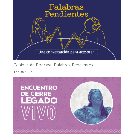
Cabinas de Podcast: Palabras Pendientes
15/10/2025