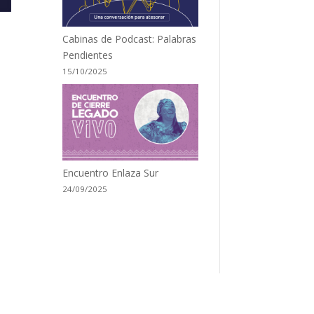
Cabinas de Podcast: Palabras
Pendientes
15/10/2025
Encuentro Enlaza Sur
24/09/2025