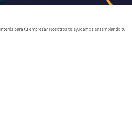
e interés para tu empresa? Nosotros te ayudamos ensamblando tu