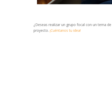
¿Deseas realizar un grupo focal con un tema d
proyecto.
¡Cuéntanos tu idea!