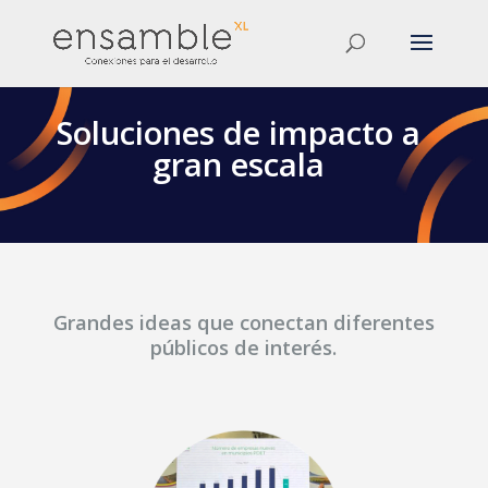
Soluciones de impacto a
gran escala
Grandes ideas que conectan diferentes
públicos de interés.