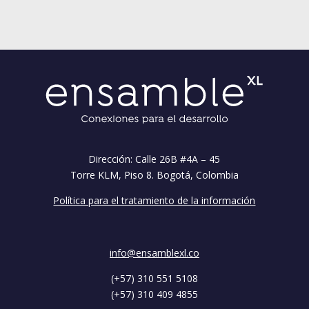
Dirección: Calle 26B #4A – 45
Torre KLM, Piso 8. Bogotá, Colombia
Política para el tratamiento de la información
info@ensamblexl.co
(+57) 310 551 5108
(+57) 310 409 4855