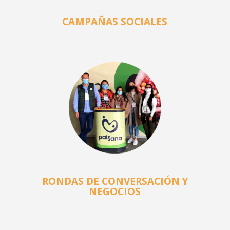
CAMPAÑAS SOCIALES
RONDAS DE CONVERSACIÓN Y
NEGOCIOS