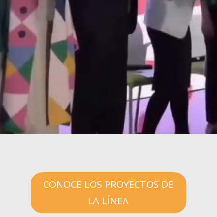
CONOCE LOS PROYECTOS DE
LA LÍNEA