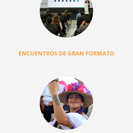
ENCUENTROS DE GRAN FORMATO