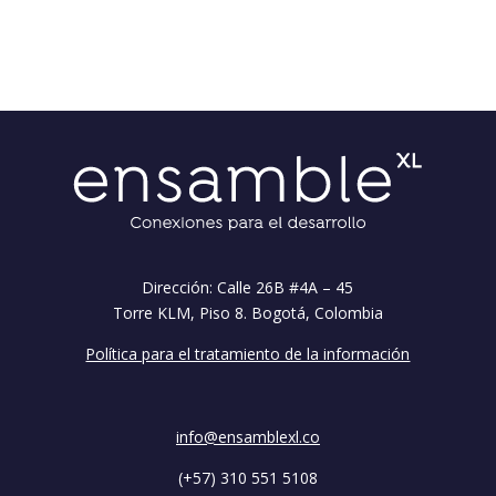
Dirección: Calle 26B #4A – 45
Torre KLM, Piso 8. Bogotá, Colombia
Política para el tratamiento de la información
info@ensamblexl.co
(+57) 310 551 5108