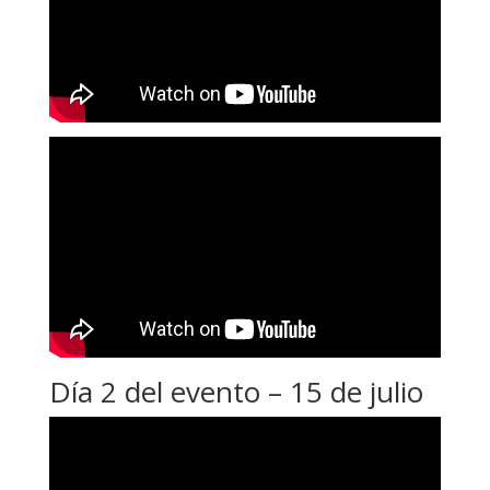
Día 2 del evento – 15 de julio