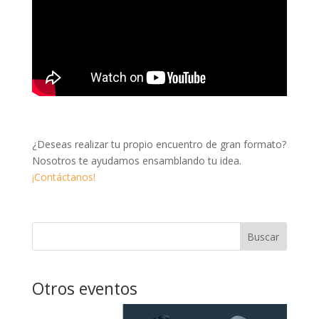
¿Deseas realizar tu propio encuentro de gran formato?
Nosotros te ayudamos ensamblando tu idea.
¡Contáctanos!
Buscar
Otros eventos