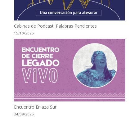
Cabinas de Podcast: Palabras Pendientes
15/10/2025
Encuentro Enlaza Sur
24/09/2025