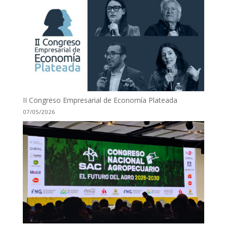
II Congreso Empresarial de Economía Plateada
07/05/2026