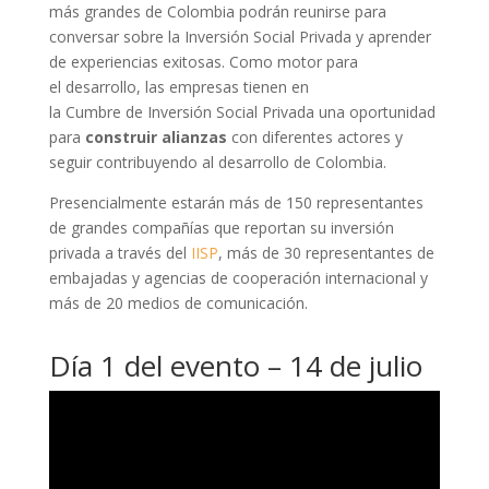
más grandes de Colombia podrán reunirse para
conversar sobre la Inversión Social Privada y aprender
de experiencias exitosas. Como motor para
el desarrollo, las empresas tienen en
la Cumbre de Inversión Social Privada una oportunidad
para
construir alianzas
con diferentes actores y
seguir contribuyendo al desarrollo de Colombia.
Presencialmente estarán más de 150 representantes
de grandes compañías que reportan su inversión
privada a través del
IISP
, más de 30 representantes de
embajadas y agencias de cooperación internacional y
más de 20 medios de comunicación.
Día 1 del evento – 14 de julio