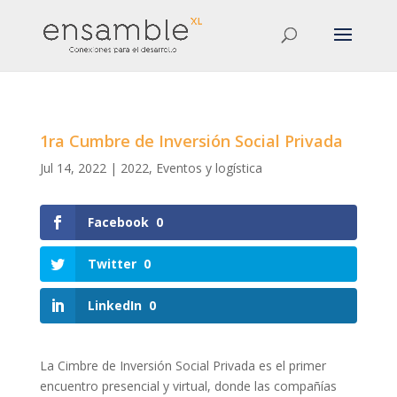
1ra Cumbre de Inversión Social Privada
Jul 14, 2022
|
2022
,
Eventos y logística
Facebook
0
Twitter
0
LinkedIn
0
La Cimbre de Inversión Social Privada es el primer
encuentro presencial y virtual, donde las compañías