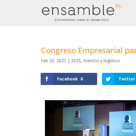
Congreso Empresarial pa
Feb 20, 2025
|
2025
,
Eventos y logística
Facebook
0
Twitter