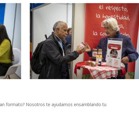
gran formato? Nosotros te ayudamos ensamblando tu