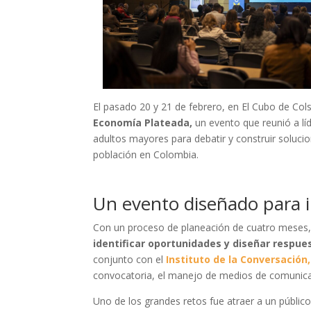
El pasado 20 y 21 de febrero, en El Cubo de Col
Economía Plateada,
un evento que reunió a lí
adultos mayores para debatir y construir soluci
población en Colombia.
Un evento diseñado para 
Con un proceso de planeación de cuatro meses
identificar oportunidades y diseñar respu
conjunto con el
Instituto de la Conversación,
convocatoria, el manejo de medios de comunicac
Uno de los grandes retos fue atraer a un público