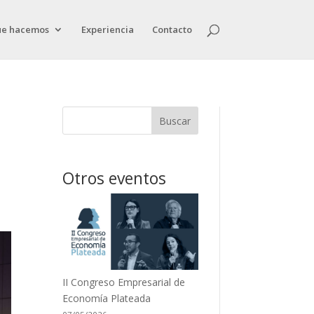
ue hacemos
Experiencia
Contacto
Buscar
Otros eventos
II Congreso Empresarial de
Economía Plateada