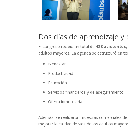
Dos días de aprendizaje y
El congreso recibió un total de
428 asistentes
adultos mayores. La agenda se estructuró en t
Bienestar
Productividad
Educación
Servicios financieros y de aseguramiento
Oferta inmobiliaria
Además, se realizaron muestras comerciales d
mejorar la calidad de vida de los adultos mayor