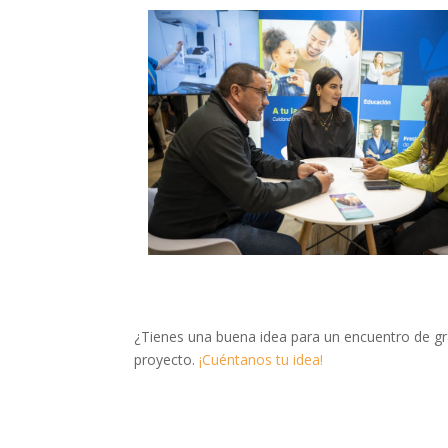
¿Tienes una buena idea para un encuentro de 
proyecto.
¡Cuéntanos tu idea!