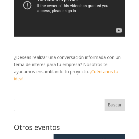
¿Deseas realizar una conversación informada con un
tema de interés para tu empresa? Nosotros te
ayudamos ensamblando tu proyecto.
¡Cuéntanos tu
idea!
Buscar
Otros eventos