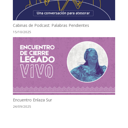
Cabinas de Podcast: Palabras Pendientes
15/10/2025
Encuentro Enlaza Sur
24/09/2025