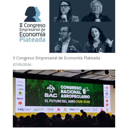
II Congreso Empresarial de Economía Plateada
07/05/2026