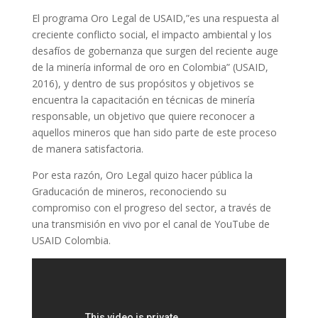
El programa Oro Legal de USAID,”es una respuesta al
creciente conflicto social, el impacto ambiental y los
desafíos de gobernanza que surgen del reciente auge
de la minería informal de oro en Colombia” (USAID,
2016), y dentro de sus propósitos y objetivos se
encuentra la capacitación en técnicas de minería
responsable, un objetivo que quiere reconocer a
aquellos mineros que han sido parte de este proceso
de manera satisfactoria.
Por esta razón, Oro Legal quizo hacer pública la
Graducación de mineros, reconociendo su
compromiso con el progreso del sector, a través de
una transmisión en vivo por el canal de YouTube de
USAID Colombia.