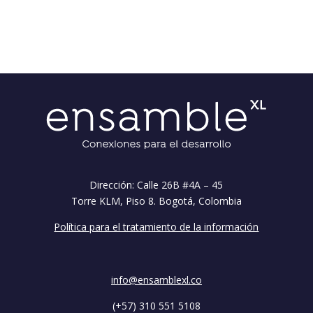
Dirección: Calle 26B #4A – 45
Torre KLM, Piso 8. Bogotá, Colombia
Política para el tratamiento de la información
info@ensamblexl.co
(+57) 310 551 5108