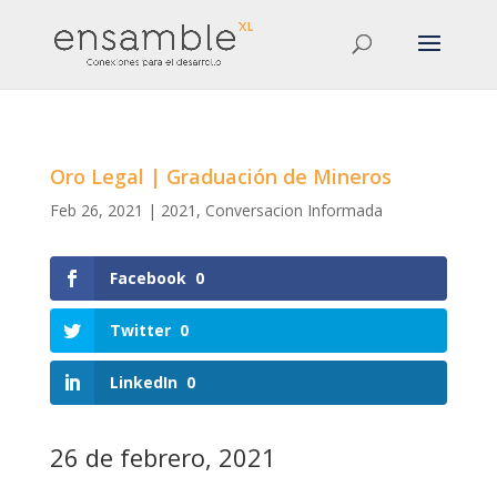
Oro Legal | Graduación de Mineros
Feb 26, 2021
|
2021
,
Conversacion Informada
Facebook
0
Twitter
0
LinkedIn
0
26 de febrero, 2021