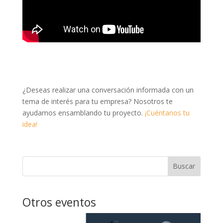
¿Deseas realizar una conversación informada con un
tema de interés para tu empresa? Nosotros te
ayudamos ensamblando tu proyecto.
¡Cuéntanos tu
idea!
Buscar
Otros eventos