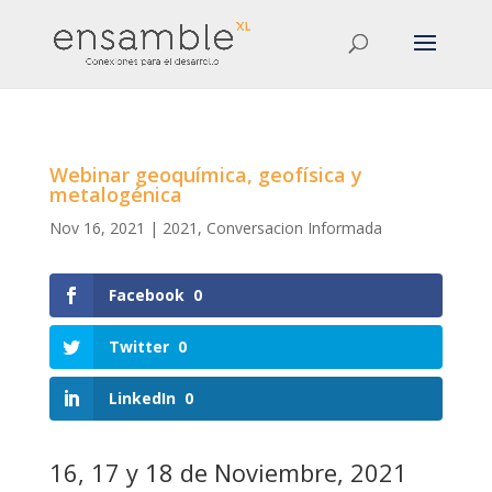
Webinar geoquímica, geofísica y
metalogénica
Nov 16, 2021
|
2021
,
Conversacion Informada
Facebook
0
Twitter
0
LinkedIn
0
16, 17 y 18 de Noviembre, 2021