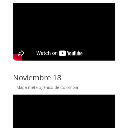
Noviembre 18
– Mapa metalogénico de Colombia