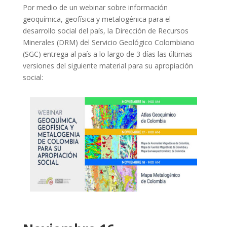
Por medio de un webinar sobre información
geoquímica, geofísica y metalogénica para el
desarrollo social del país, la Dirección de Recursos
Minerales (DRM) del Servicio Geológico Colombiano
(SGC) entrega al país a lo largo de 3 días las últimas
versiones del siguiente material para su apropiación
social: