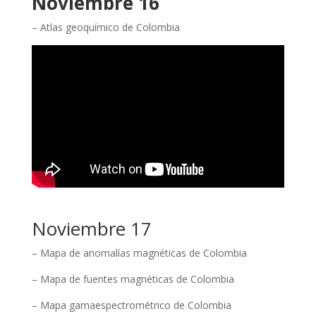
Noviembre 16
– Atlas geoquímico de Colombia
Noviembre 17
– Mapa de anomalías magnéticas de Colombia
– Mapa de fuentes magnéticas de Colombia
– Mapa gamaespectrométrico de Colombia