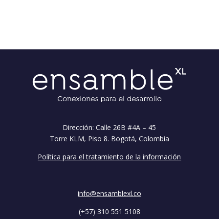
Dirección: Calle 26B #4A – 45
Torre KLM, Piso 8. Bogotá, Colombia
Política para el tratamiento de la información
info@ensamblexl.co
(+57) 310 551 5108