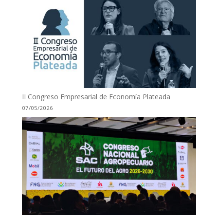
II Congreso Empresarial de Economía Plateada
07/05/2026