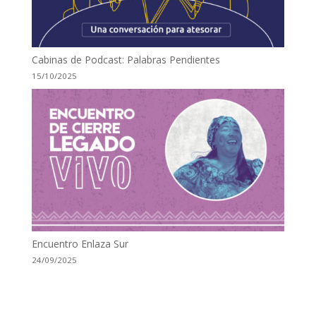
Cabinas de Podcast: Palabras Pendientes
15/10/2025
Encuentro Enlaza Sur
24/09/2025