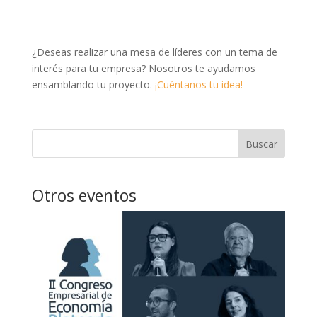
¿Deseas realizar una mesa de líderes con un tema de
interés para tu empresa? Nosotros te ayudamos
ensamblando tu proyecto.
¡Cuéntanos tu idea!
Buscar
Otros eventos