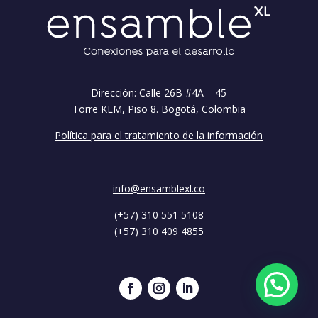
Dirección: Calle 26B #4A – 45
Torre KLM, Piso 8. Bogotá, Colombia
Política para el tratamiento de la información
info@ensamblexl.co
(+57) 310 551 5108
(+57) 310 409 4855