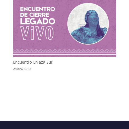
Encuentro Enlaza Sur
24/09/2025