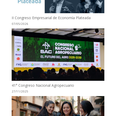
II Congreso Empresarial de Economía Plateada
07/05/2026
41° Congreso Nacional Agropecuario
27/11/2025