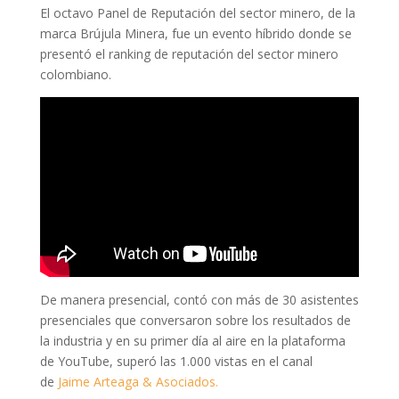
El octavo Panel de Reputación del sector minero, de la
marca Brújula Minera, fue un evento híbrido donde se
presentó el ranking de reputación del sector minero
colombiano.
De manera presencial, contó con más de 30 asistentes
presenciales que conversaron sobre los resultados de
la industria y en su primer día al aire en la plataforma
de YouTube, superó las 1.000 vistas en el canal
de
Jaime Arteaga & Asociados.