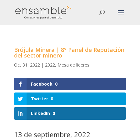
Brújula Minera | 8° Panel de Reputación
del sector minero
Oct 31, 2022
|
2022
,
Mesa de líderes
Facebook
0
Twitter
0
LinkedIn
0
13 de septiembre, 2022