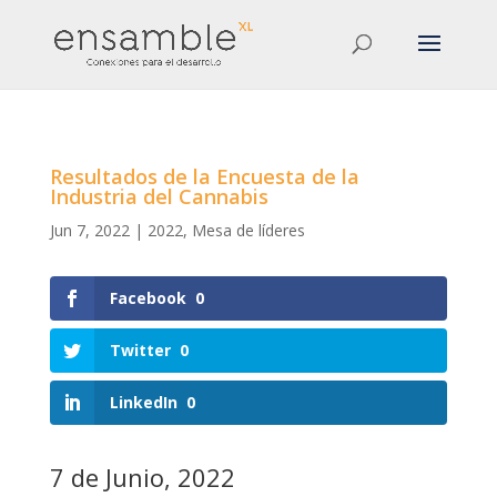
Resultados de la Encuesta de la
Industria del Cannabis
Jun 7, 2022
|
2022
,
Mesa de líderes
Facebook
0
Twitter
0
LinkedIn
0
7 de Junio, 2022