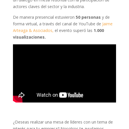
actores claves del sector y la industria.
De manera presencial estuvieron
50 personas
y de
forma virtual, a través del canal de YouTube de
Jaime
Arteaga & Asociados,
el evento superó las
1.000
visualizaciones.
¿Deseas realizar una mesa de líderes con un tema de
interés para tu empresa? Nosotros te ayudamos