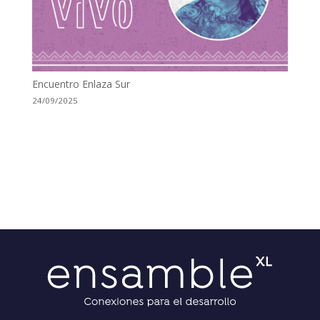
Encuentro Enlaza Sur
24/09/2025