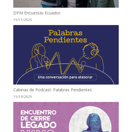
DPM Encuestas Ecuador
15/11/2025
Cabinas de Podcast: Palabras Pendientes
15/10/2025