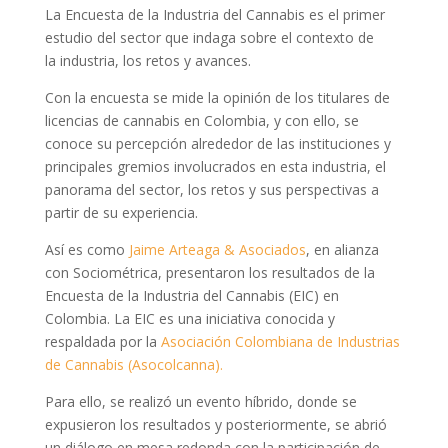
La Encuesta de la Industria del Cannabis es el primer
estudio del sector que indaga sobre el contexto de
la
industria, los retos y avances.
Con la encuesta se mide la opinión de los titulares de
licencias de cannabis en Colombia, y con ello, se
conoce su percepción alrededor de las instituciones y
principales gremios involucrados en esta industria, el
panorama del sector, los retos y sus perspectivas a
partir de su experiencia.
Así es como
Jaime Arteaga & Asociados
, en alianza
con Sociométrica, presentaron los resultados de la
Encuesta de la Industria del Cannabis (EIC) en
Colombia. La EIC es una iniciativa conocida y
respaldada por la
Asociación Colombiana de Industrias
de Cannabis (Asocolcanna).
Para ello, se realizó un evento híbrido, donde se
expusieron los resultados y posteriormente, se abrió
un diálogo en mesa redonda con la participación de