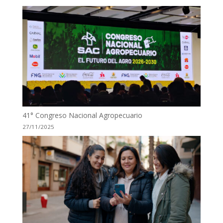
41° Congreso Nacional Agropecuario
27/11/2025