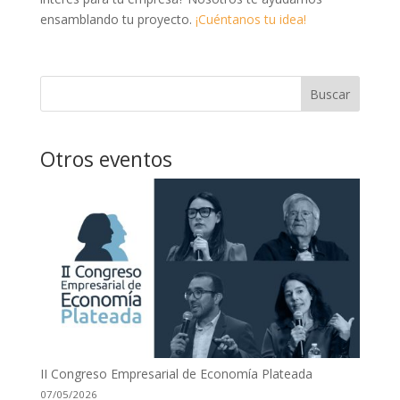
ensamblando tu proyecto.
¡Cuéntanos tu idea!
Buscar
Otros eventos
II Congreso Empresarial de Economía Plateada
07/05/2026