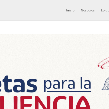
Inicio
Nosotros
Lo q