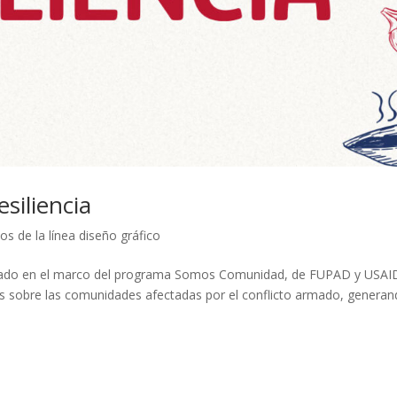
siliencia
os de la línea diseño gráfico
alizado en el marco del programa Somos Comunidad, de FUPAD y USAI
s sobre las comunidades afectadas por el conflicto armado, genera