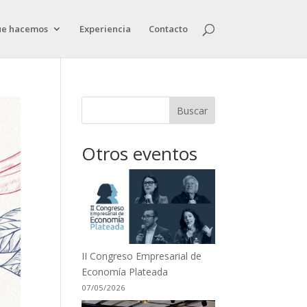
ue hacemos
Experiencia
Contacto
Buscar
Otros eventos
II Congreso Empresarial de
Economía Plateada
07/05/2026