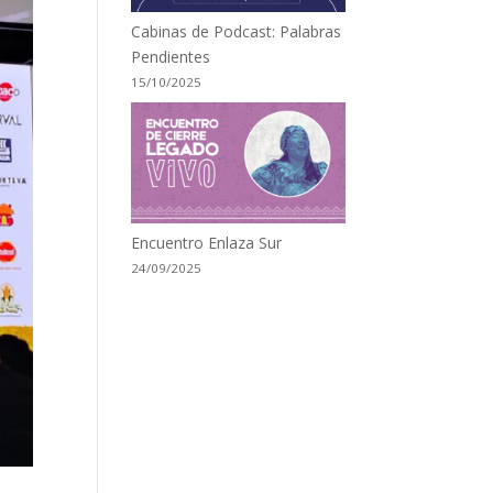
Cabinas de Podcast: Palabras
Pendientes
15/10/2025
Encuentro Enlaza Sur
24/09/2025