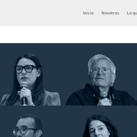
Inicio
Nosotros
Lo q