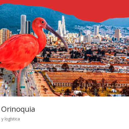
 Orinoquia
y logística