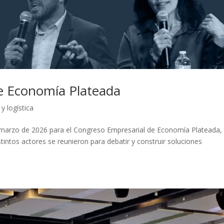
de Economía Plateada
y logística
e marzo de 2026 para el Congreso Empresarial de Economía Plateada,
stintos actores se reunieron para debatir y construir soluciones