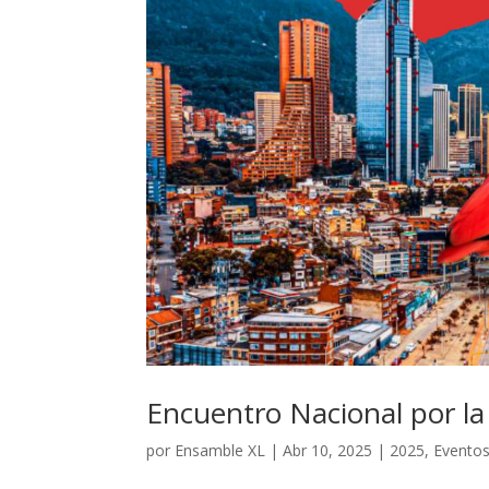
Encuentro Nacional por la
por
Ensamble XL
|
Abr 10, 2025
|
2025
,
Eventos 