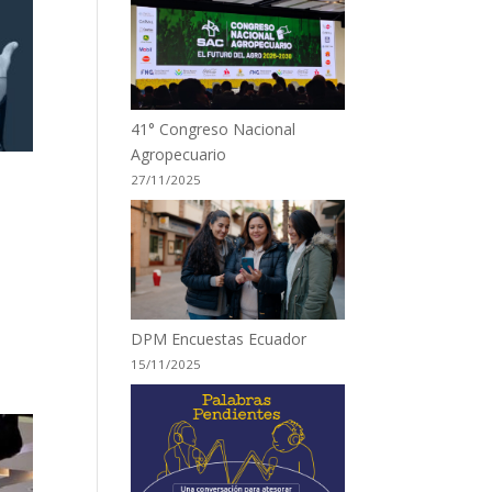
41° Congreso Nacional
Agropecuario
27/11/2025
DPM Encuestas Ecuador
15/11/2025