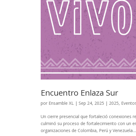
Encuentro Enlaza Sur
por
Ensamble XL
|
Sep 24, 2025
|
2025
,
Eventos
Un cierre presencial que fortaleció conexiones
culminó su proceso de fortalecimiento con un e
organizaciones de Colombia, Perú y Venezuela...