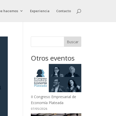
ue hacemos
Experiencia
Contacto
Buscar
Otros eventos
II Congreso Empresarial de
Economía Plateada
07/05/2026