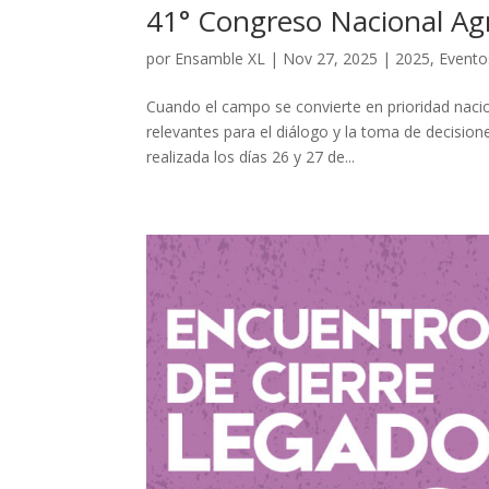
41° Congreso Nacional Ag
por
Ensamble XL
|
Nov 27, 2025
|
2025
,
Eventos
Cuando el campo se convierte en prioridad naci
relevantes para el diálogo y la toma de decision
realizada los días 26 y 27 de...