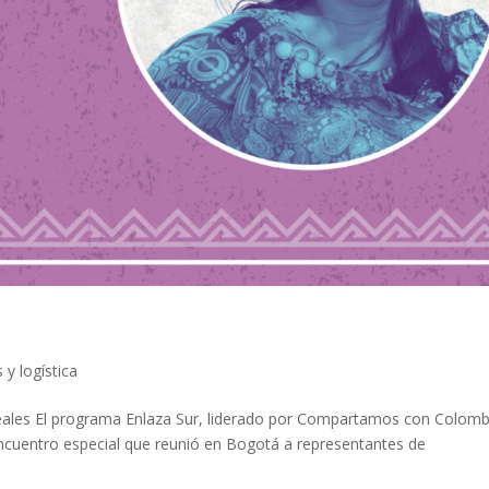
 y logística
 reales El programa Enlaza Sur, liderado por Compartamos con Colomb
ncuentro especial que reunió en Bogotá a representantes de
.