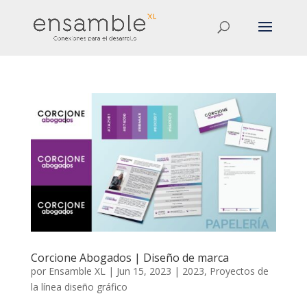
Corcione Abogados | Diseño de marca
por
Ensamble XL
|
Jun 15, 2023
|
2023
,
Proyectos de
la línea diseño gráfico