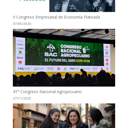
II Congreso Empresarial de Economía Plateada
07/05/2026
41° Congreso Nacional Agropecuario
27/11/2025