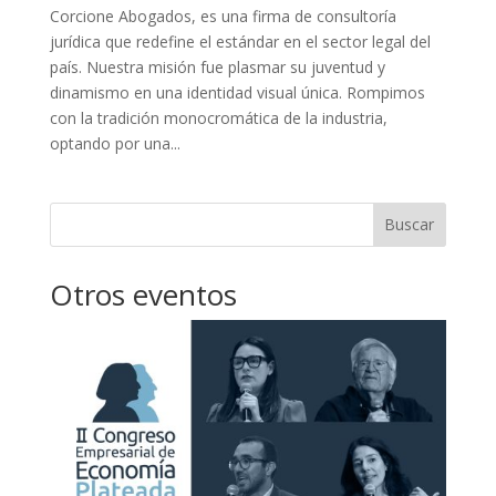
Corcione Abogados, es una firma de consultoría
jurídica que redefine el estándar en el sector legal del
país. Nuestra misión fue plasmar su juventud y
dinamismo en una identidad visual única. Rompimos
con la tradición monocromática de la industria,
optando por una...
Buscar
Otros eventos