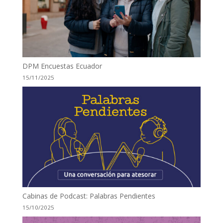
DPM Encuestas Ecuador
15/11/2025
Cabinas de Podcast: Palabras Pendientes
15/10/2025