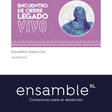
Encuentro Enlaza Sur
24/09/2025