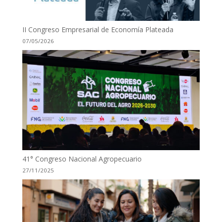
II Congreso Empresarial de Economía Plateada
07/05/2026
41° Congreso Nacional Agropecuario
27/11/2025