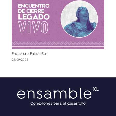
Encuentro Enlaza Sur
24/09/2025