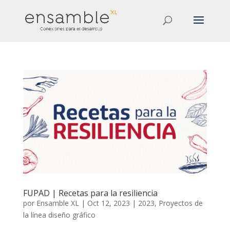
FUPAD | Recetas para la resiliencia
por
Ensamble XL
|
Oct 12, 2023
|
2023
,
Proyectos de
la línea diseño gráfico