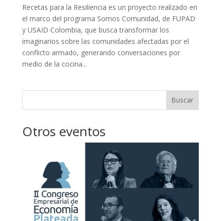
Recetas para la Resiliencia es un proyecto realizado en
el marco del programa Somos Comunidad, de FUPAD
y USAID Colombia, que busca transformar los
imaginarios sobre las comunidades afectadas por el
conflicto armado, generando conversaciones por
medio de la cocina...
Buscar
Otros eventos