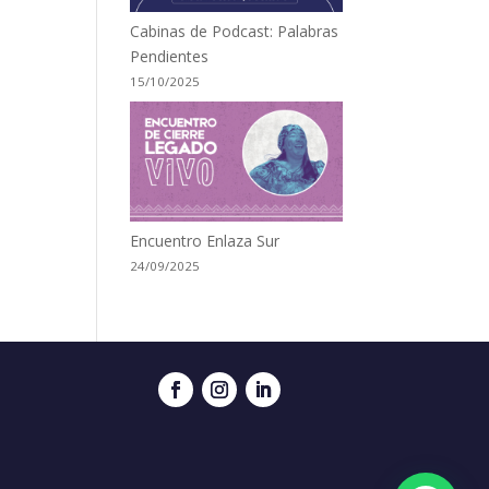
Cabinas de Podcast: Palabras
Pendientes
15/10/2025
Encuentro Enlaza Sur
24/09/2025