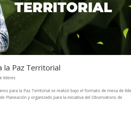
 la Paz Territorial
 líderes
rios para la Paz Territorial se realizó bajo el formato de mesa de líd
de Planeación y organizado para la iniciativa del Observatorio de