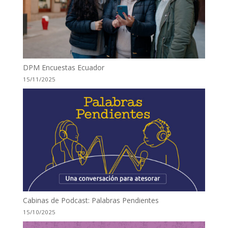
DPM Encuestas Ecuador
15/11/2025
Cabinas de Podcast: Palabras Pendientes
15/10/2025