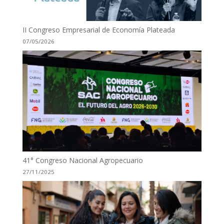
II Congreso Empresarial de Economía Plateada
07/05/2026
41° Congreso Nacional Agropecuario
27/11/2025