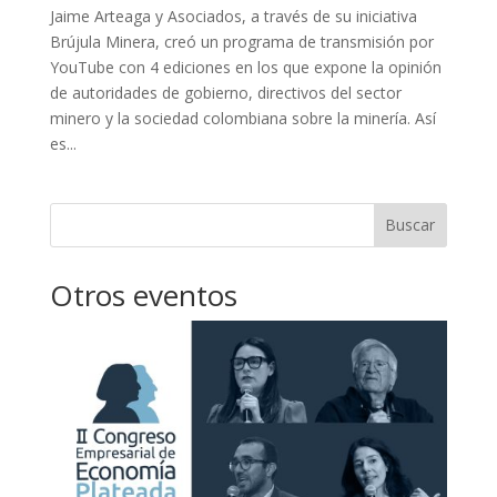
Jaime Arteaga y Asociados, a través de su iniciativa
Brújula Minera, creó un programa de transmisión por
YouTube con 4 ediciones en los que expone la opinión
de autoridades de gobierno, directivos del sector
minero y la sociedad colombiana sobre la minería. Así
es...
Buscar
Otros eventos