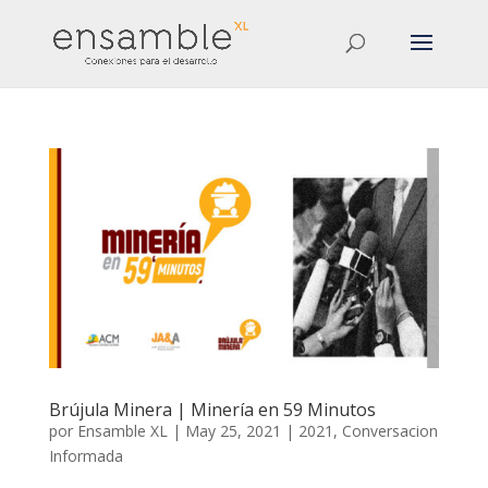
Brújula Minera | Minería en 59 Minutos
por
Ensamble XL
|
May 25, 2021
|
2021
,
Conversacion
Informada