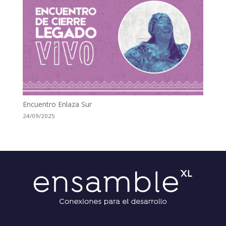
Encuentro Enlaza Sur
24/09/2025