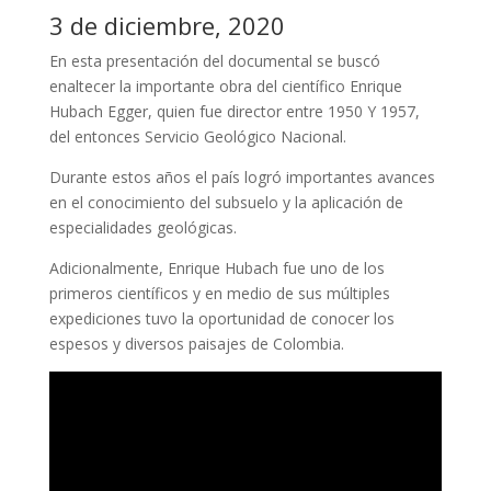
3 de diciembre, 2020
En esta presentación del documental se buscó
enaltecer la importante obra del científico Enrique
Hubach Egger, quien fue director entre 1950 Y 1957,
del entonces Servicio Geológico Nacional.
Durante estos años el país logró importantes avances
en el conocimiento del subsuelo y la aplicación de
especialidades geológicas.
Adicionalmente, Enrique Hubach fue uno de los
primeros científicos y en medio de sus múltiples
expediciones tuvo la oportunidad de conocer los
espesos y diversos paisajes de Colombia.