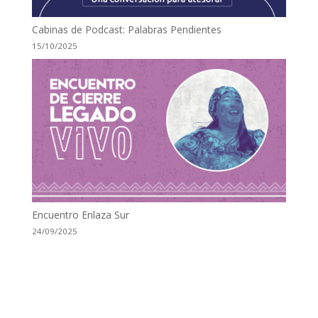
Cabinas de Podcast: Palabras Pendientes
15/10/2025
Encuentro Enlaza Sur
24/09/2025