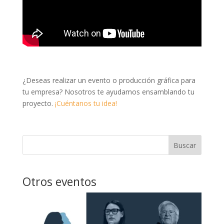
¿Deseas realizar un evento o producción gráfica para
tu empresa? Nosotros te ayudamos ensamblando tu
proyecto.
¡Cuéntanos tu idea!
Buscar
Otros eventos