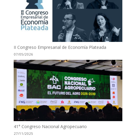
II Congreso Empresarial de Economía Plateada
07/05/2026
41° Congreso Nacional Agropecuario
27/11/2025