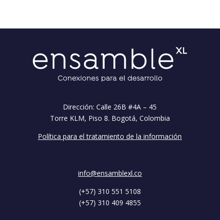
Dirección: Calle 26B #4A – 45
Torre KLM, Piso 8. Bogotá, Colombia
Política para el tratamiento de la información
info@ensamblexl.co
(+57) 310 551 5108
(+57) 310 409 4855