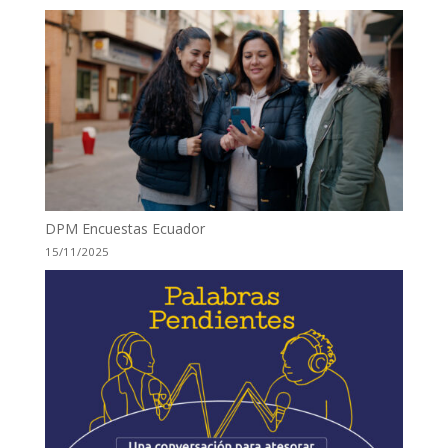
DPM Encuestas Ecuador
15/11/2025