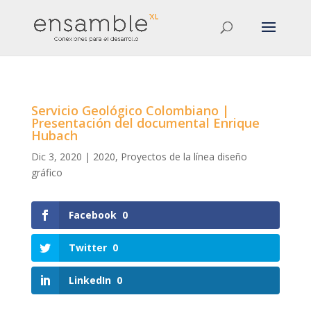
Servicio Geológico Colombiano |
Presentación del documental Enrique
Hubach
Dic 3, 2020
|
2020
,
Proyectos de la línea diseño
gráfico
Facebook
0
Twitter
0
LinkedIn
0