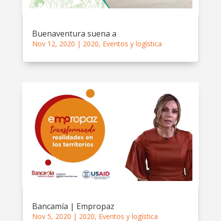
Buenaventura suena a
Nov 12, 2020
|
2020
,
Eventos y logística
Bancamía | Empropaz
Nov 5, 2020
|
2020
,
Eventos y logística