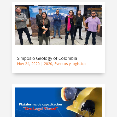
Simposio Geology of Colombia
Nov 24, 2020
|
2020
,
Eventos y logística