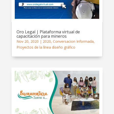
Oro Legal | Plataforma virtual de
capacitación para mineros
Nov 20, 2020
|
2020
,
Conversacion Informada
,
Proyectos de la línea diseño gráfico