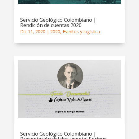
Servicio Geológico Colombiano |
Rendición de cuentas 2020
Dic 11, 2020
|
2020
,
Eventos y logística
Servicio Geológico Colombiano |