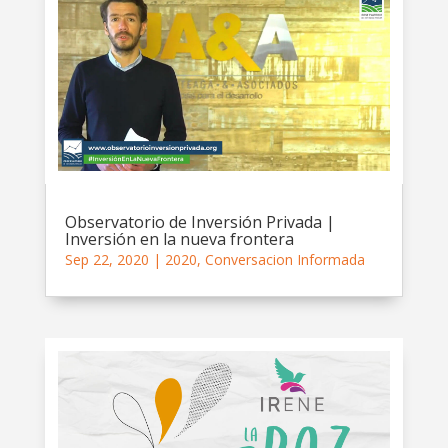
Observatorio de Inversión Privada |
Inversión en la nueva frontera
Sep 22, 2020
|
2020
,
Conversacion Informada