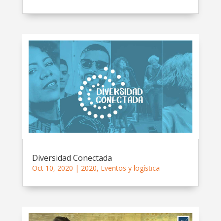
Diversidad Conectada
Oct 10, 2020
|
2020
,
Eventos y logística