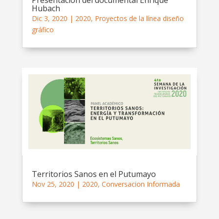
Presentación del documental Enrique
Hubach
Dic 3, 2020
|
2020
,
Proyectos de la línea diseño
gráfico
Territorios Sanos en el Putumayo
Nov 25, 2020
|
2020
,
Conversacion Informada