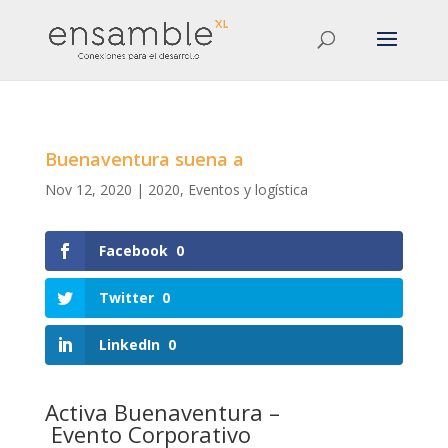
Buenaventura suena a
Nov 12, 2020
|
2020
,
Eventos y logística
Facebook
0
Twitter
0
LinkedIn
0
Activa Buenaventura –
Evento Corporativo