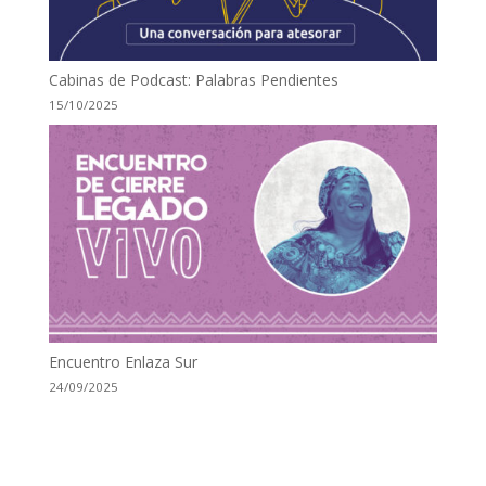
Cabinas de Podcast: Palabras Pendientes
15/10/2025
Encuentro Enlaza Sur
24/09/2025