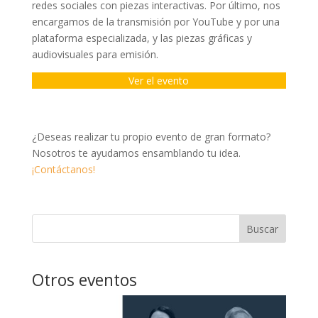
redes sociales con piezas interactivas. Por último, nos
encargamos de la transmisión por YouTube y por una
plataforma especializada, y las piezas gráficas y
audiovisuales para emisión.
Ver el evento
¿Deseas realizar tu propio evento de gran formato?
Nosotros te ayudamos ensamblando tu idea.
¡Contáctanos!
Buscar
Otros eventos