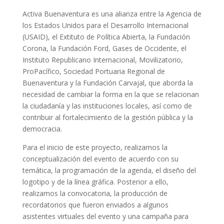
Activa Buenaventura es una alianza entre la Agencia de
los Estados Unidos para el Desarrollo Internacional
(USAID), el Extituto de Política Abierta, la Fundación
Corona, la Fundación Ford, Gases de Occidente, el
Instituto Republicano Internacional, Movilizatorio,
ProPacífico, Sociedad Portuaria Regional de
Buenaventura y la Fundación Carvajal, que aborda la
necesidad de cambiar la forma en la que se relacionan
la ciudadanía y las instituciones locales, así como de
contribuir al fortalecimiento de la gestión pública y la
democracia.
Para el inicio de este proyecto, realizamos la
conceptualización del evento de acuerdo con su
temática, la programación de la agenda, el diseño del
logotipo y de la línea gráfica. Posterior a ello,
realizamos la convocatoria, la producción de
recordatorios que fueron enviados a algunos
asistentes virtuales del evento y una campaña para