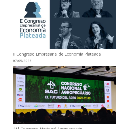
II Congreso Empresarial de Economía Plateada
07/05/2026
41° Congreso Nacional Agropecuario