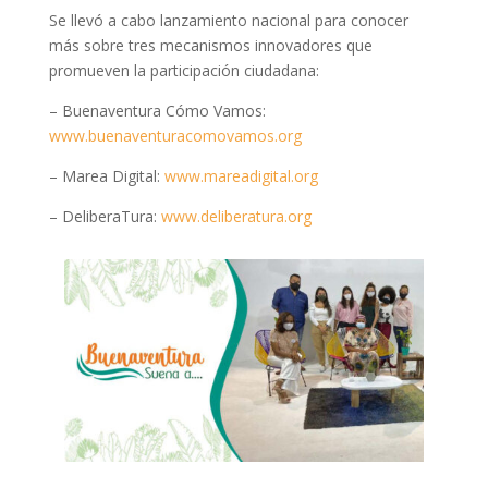
Se llevó a cabo lanzamiento nacional para conocer
más sobre tres mecanismos innovadores que
promueven la participación ciudadana:
– Buenaventura Cómo Vamos:
www.buenaventuracomovamos.org
– Marea Digital:
www.mareadigital.org
– DeliberaTura:
www.deliberatura.org