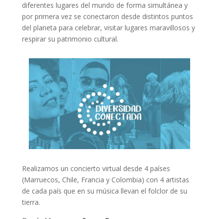
diferentes lugares del mundo de forma simultánea y
por primera vez se conectaron desde distintos puntos
del planeta para celebrar, visitar lugares maravillosos y
respirar su patrimonio cultural.
Realizamos un concierto virtual desde 4 países
(Marruecos, Chile, Francia y Colombia) con 4 artistas
de cada país que en su música llevan el folclor de su
tierra.