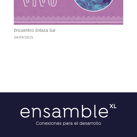
Encuentro Enlaza Sur
24/09/2025