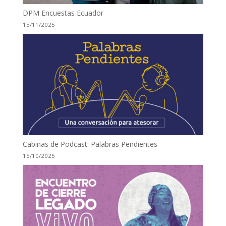
DPM Encuestas Ecuador
15/11/2025
Cabinas de Podcast: Palabras Pendientes
15/10/2025