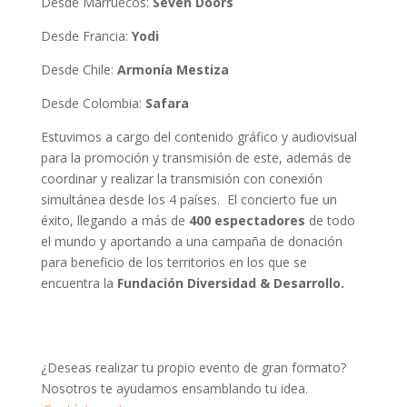
Desde Marruecos:
Seven Doors
Desde Francia:
Yodi
Desde Chile:
Armonía Mestiza
Desde Colombia:
Safara
Estuvimos a cargo del contenido gráfico y audiovisual
para la promoción y transmisión de este, además de
coordinar y realizar la transmisión con conexión
simultánea desde los 4 países. El concierto fue un
éxito, llegando a más de
400 espectadores
de todo
el mundo y aportando a una campaña de donación
para beneficio de los territorios en los que se
encuentra la
Fundación Diversidad & Desarrollo.
¿Deseas realizar tu propio evento de gran formato?
Nosotros te ayudamos ensamblando tu idea.