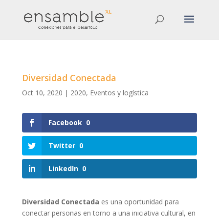
Diversidad Conectada
Oct 10, 2020
|
2020
,
Eventos y logística
Facebook
0
Twitter
0
LinkedIn
0
Diversidad Conectada
es una oportunidad para
conectar personas en torno a una iniciativa cultural, en