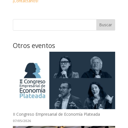
¡Contáctanos!
Buscar
Otros eventos
II Congreso Empresarial de Economía Plateada
07/05/2026