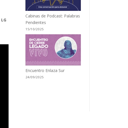
Cabinas de Podcast: Palabras
e LG
Pendientes
15/10/2025
Encuentro Enlaza Sur
24/09/2025