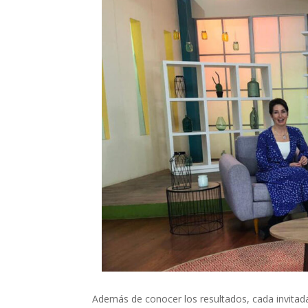
Además de conocer los resultados, cada invitada